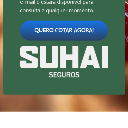
e-mail e estará disponível para
consulta a qualquer momento.
QUERO COTAR AGORA!