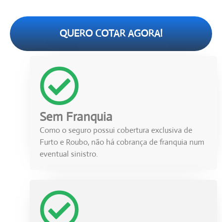
QUERO COTAR AGORA!
Sem Franquia
Como o seguro possui cobertura exclusiva de
Furto e Roubo, não há cobrança de franquia num
eventual sinistro.