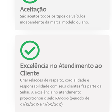
Aceitação
São aceitos todos os tipos de veículos
independente da marca, modelo ou ano.
Excelência no Atendimento ao
Cliente
Criar relações de respeito, cordialidade e
responsabilidade com seus clientes faz parte da
Suhai. A excelência no atendimento
proporcionou o selo RA1000 (período de
01/12/2016 a 31/05/2017).