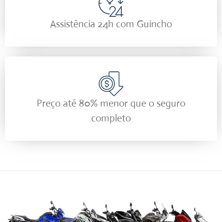
Assistência 24h com Guincho
Preço até 80% menor que o seguro
completo