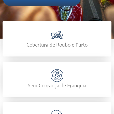
Cobertura de Roubo e Furto
Sem Cobrança de Franquia