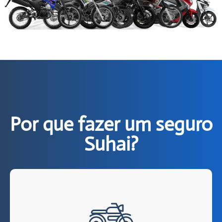
Por que fazer um seguro
Suhai?