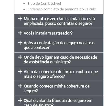
Tipo de Combustível
Endereço completo de pernoite do veiculo
Minha moto é zero km e ainda não está
emplacada, posso contratar o seguro?
Vocês instalam rastreador?
Após a contratação do seguro no site o
que acontece?
Onde devo ligar em caso de necessidade
de assistência ou sinistro?
Além da cobertura de furto e roubo o que
mais o seguro oferece?
Quando começa minha cobertura de
seguro?
Qual o valor da franquia do seguro em
caso de sinistro?