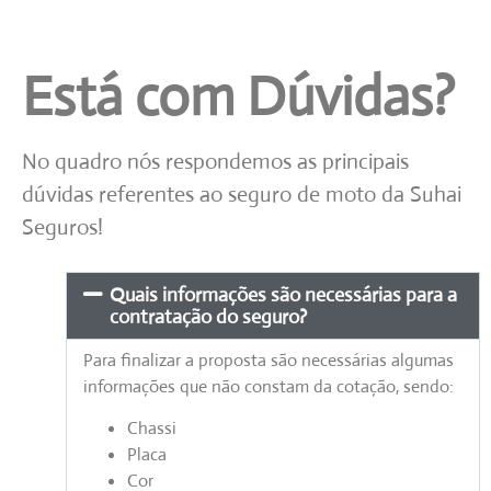
Está com Dúvidas?
No quadro nós respondemos as principais
dúvidas referentes ao seguro de moto da Suhai
Seguros!
Quais informações são necessárias para a
contratação do seguro?
Para finalizar a proposta são necessárias algumas
informações que não constam da cotação, sendo:
Chassi
Placa
Cor