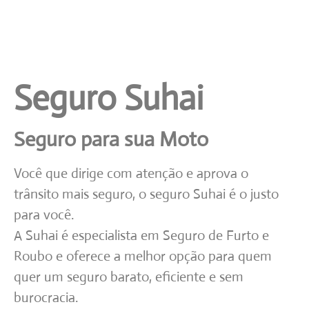
Seguro Suhai
Seguro para sua Moto
Você que dirige com atenção e aprova o
trânsito mais seguro, o seguro Suhai é o justo
para você.
A Suhai é especialista em Seguro de Furto e
Roubo e oferece a melhor opção para quem
quer um seguro barato, eficiente e sem
burocracia.