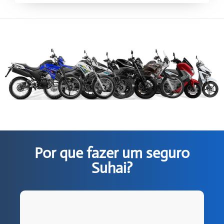
Por que fazer um seguro
Suhai?