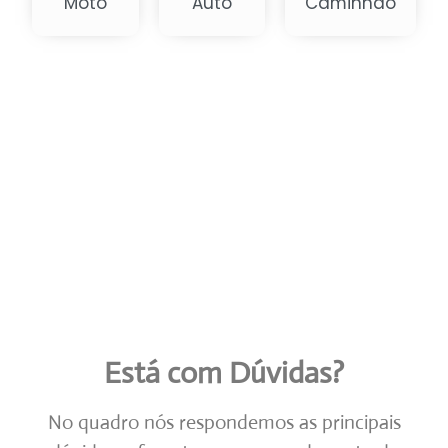
Está com Dúvidas?
No quadro nós respondemos as principais