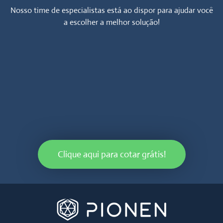
Nosso time de especialistas está ao dispor para ajudar você
a escolher a melhor solução!
Clique aqui para cotar grátis!