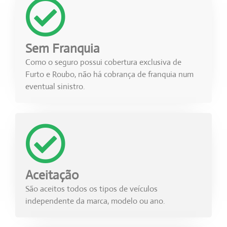
Sem Franquia
Como o seguro possui cobertura exclusiva de
Furto e Roubo, não há cobrança de franquia num
eventual sinistro.
Aceitação
São aceitos todos os tipos de veículos
independente da marca, modelo ou ano.