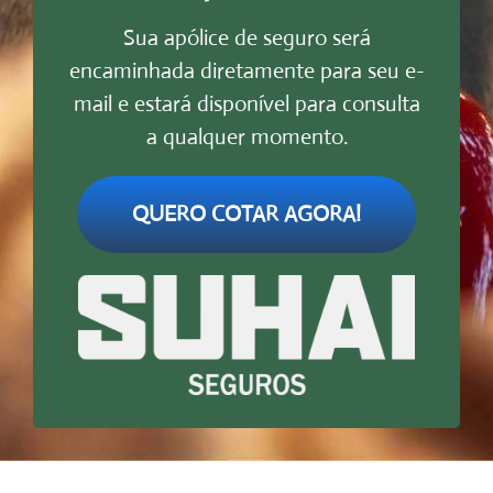
Sua apólice de seguro será
encaminhada diretamente para seu e-
mail e estará disponível para consulta
a qualquer momento.
QUERO COTAR AGORA!