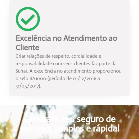
Excelência no Atendimento ao
Cliente
Criar relações de respeito, cordialidade e
responsabilidade com seus clientes faz parte da
Suhai. A excelência no atendimento proporcionou
o selo RA1000 (período de 01/12/2016 a
31/05/2017).
Contrate seu seguro de
maneira simples e rápida!