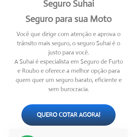
Seguro Suhai
Seguro para sua Moto
Você que dirige com atenção e aprova o
trânsito mais seguro, o seguro Suhai é o
justo para você.
A Suhai é especialista em Seguro de Furto
e Roubo e oferece a melhor opção para
quem quer um seguro barato, eficiente e
sem burocracia.
QUERO COTAR AGORA!