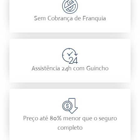
Sem Cobrança de Franquia
Assistência 24h com Guincho
Preço até 80% menor que o seguro
completo