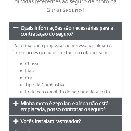
dúvidas referentes ao seguro de moto da
Suhai Seguros!
Quais informações são necessárias para a
contratação do seguro?
Para finalizar a proposta são necessárias algumas
informações que não constam da cotação, sendo:
Chassi
Placa
Cor
Tipo de Combustível
Endereço completo de pernoite do veiculo
Minha moto é zero km e ainda não está
emplacada, posso contratar o seguro?
Vocês instalam rastreador?