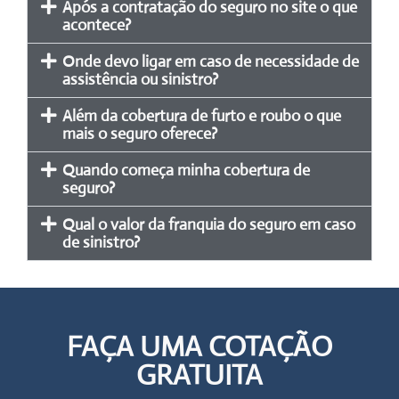
Após a contratação do seguro no site o que
acontece?
Onde devo ligar em caso de necessidade de
assistência ou sinistro?
Além da cobertura de furto e roubo o que
mais o seguro oferece?
Quando começa minha cobertura de
seguro?
Qual o valor da franquia do seguro em caso
de sinistro?
FAÇA UMA COTAÇÃO
GRATUITA