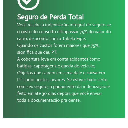
Seguro de Perda Total
Você recebe a indenização integral do seguro se
o custo do conserto ultrapassar 75% do valor do
carro, de acordo com a Tabela Fipe;
Quando os custos forem maiores que 75%,
significa que deu PT;
A cobertura leva em conta acidentes como
batidas, capotagens e queda do veículo;
Objetos que caírem em cima dele e causarem
PT como postes, arvores. Se estiver tudo certo
com seu seguro, o pagamento da indenização é
feito em até 30 dias depois que você enviar
toda a documentação pra gente.