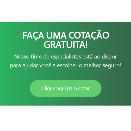
FAÇA UMA COTAÇÃO
GRATUITA!
Nosso time de especialistas está ao dispor
para ajudar você a escolher o melhor seguro!
Clique aqui para cotar