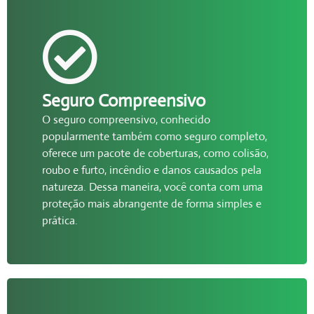
Seguro Compreensivo
O seguro compreensivo, conhecido
popularmente também como seguro completo,
oferece um pacote de coberturas, como colisão,
roubo e furto, incêndio e danos causados pela
natureza. Dessa maneira, você conta com uma
proteção mais abrangente de forma simples e
prática.