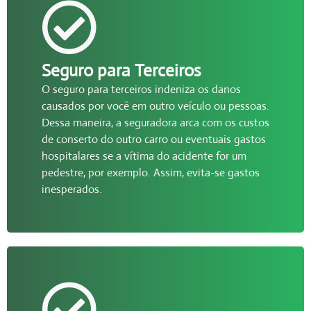
Seguro para Terceiros
O seguro para terceiros indeniza os danos
causados por você em outro veículo ou pessoas.
Dessa maneira, a seguradora arca com os custos
de conserto do outro carro ou eventuais gastos
hospitalares se a vítima do acidente for um
pedestre, por exemplo. Assim, evita-se gastos
inesperados.