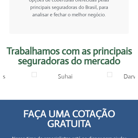
principais seguradoras do Brasil, para
analisar e fechar o melhor negócio.
Trabalhamos com as principais
seguradoras do mercado
FAÇA UMA COTAÇÃO
GRATUITA