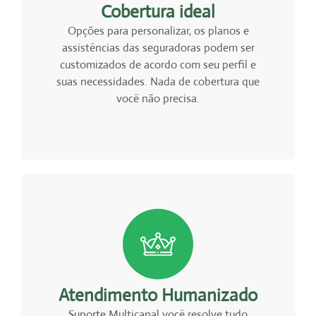
Cobertura ideal
Opções para personalizar, os planos e
assistências das seguradoras podem ser
customizados de acordo com seu perfil e
suas necessidades. Nada de cobertura que
você não precisa.
Atendimento Humanizado
Suporte Multicanal você resolve tudo