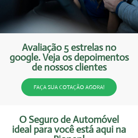
Avaliação 5 estrelas no
google. Veja os depoimentos
de nossos clientes
FAÇA SUA COTAÇÃO AGORA!
O Seguro de Automóvel
ideal para você está aqui na