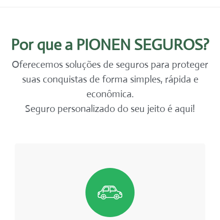
Por que a PIONEN SEGUROS?
Oferecemos soluções de seguros para proteger
suas conquistas de forma simples, rápida e
econômica.
Seguro personalizado do seu jeito é aqui!