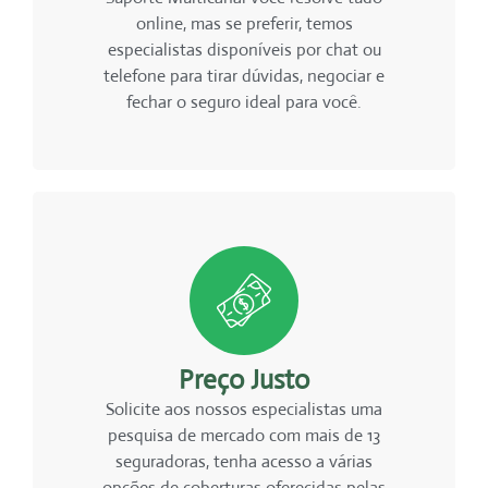
online, mas se preferir, temos
especialistas disponíveis por chat ou
telefone para tirar dúvidas, negociar e
fechar o seguro ideal para você.
Preço Justo
Solicite aos nossos especialistas uma
pesquisa de mercado com mais de 13
seguradoras, tenha acesso a várias
opções de coberturas oferecidas pelas