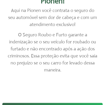
Pionen!
Aqui na Pionen você contrata o seguro do
seu automóvel sem dor de cabeça e com um
atendimento exclusivo!
O Seguro Roubo e Furto garante a
indenização se o seu veículo for roubado ou
furtado e não encontrado após a ação dos
criminosos. Essa proteção evita que você saia
no prejuízo se o seu carro for levado dessa
maneira.