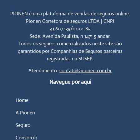
PIONEN é uma plataforma de vendas de seguros online.
Pionen Corretora de seguros LTDA | CNPJ
41.607.139/0001-85
Sede: Avenida Paulista, n 1471 5 andar.
Todos os seguros comercializados neste site são
garantidos por Companhias de Seguros parceiras
registradas na SUSEP.
Atendimento:
contato@pionen.com.br
Navegue por aqui
Home
A Pionen
Seguro
Consórcio