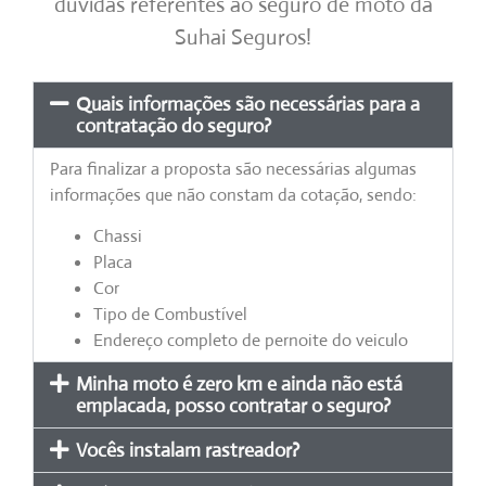
dúvidas referentes ao seguro de moto da
Suhai Seguros!
Quais informações são necessárias para a
contratação do seguro?
Para finalizar a proposta são necessárias algumas
informações que não constam da cotação, sendo:
Chassi
Placa
Cor
Tipo de Combustível
Endereço completo de pernoite do veiculo
Minha moto é zero km e ainda não está
emplacada, posso contratar o seguro?
Vocês instalam rastreador?