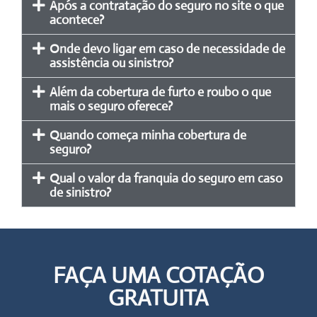
Após a contratação do seguro no site o que
acontece?
Onde devo ligar em caso de necessidade de
assistência ou sinistro?
Além da cobertura de furto e roubo o que
mais o seguro oferece?
Quando começa minha cobertura de
seguro?
Qual o valor da franquia do seguro em caso
de sinistro?
FAÇA UMA COTAÇÃO
GRATUITA