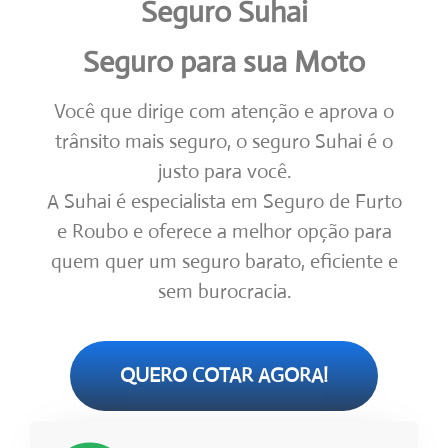
Seguro Suhai
Seguro para sua Moto
Você que dirige com atenção e aprova o
trânsito mais seguro, o seguro Suhai é o
justo para você.
A Suhai é especialista em Seguro de Furto
e Roubo e oferece a melhor opção para
quem quer um seguro barato, eficiente e
sem burocracia.
QUERO COTAR AGORA!