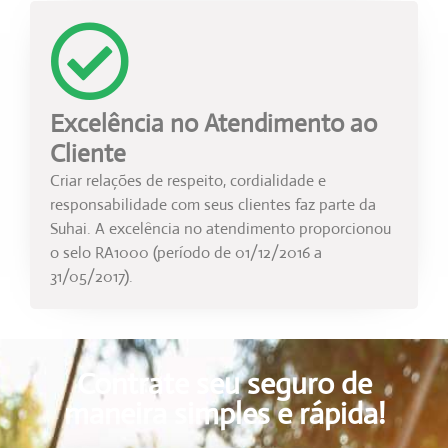
Excelência no Atendimento ao
Cliente
Criar relações de respeito, cordialidade e
responsabilidade com seus clientes faz parte da
Suhai. A excelência no atendimento proporcionou
o selo RA1000 (período de 01/12/2016 a
31/05/2017).
Contrate seu seguro de
maneira simples e rápida!