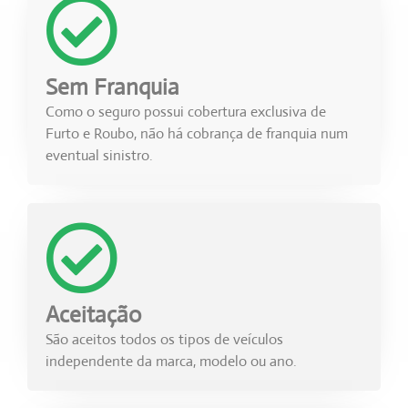
Sem Franquia
Como o seguro possui cobertura exclusiva de
Furto e Roubo, não há cobrança de franquia num
eventual sinistro.
Aceitação
São aceitos todos os tipos de veículos
independente da marca, modelo ou ano.