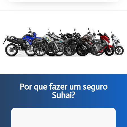
Por que fazer um seguro
Suhai?