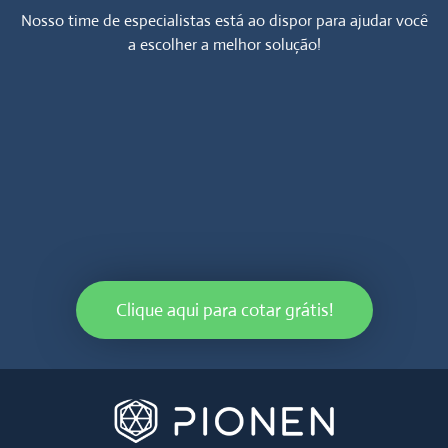
Nosso time de especialistas está ao dispor para ajudar você
a escolher a melhor solução!
Clique aqui para cotar grátis!