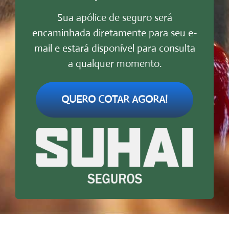
Sua apólice de seguro será
encaminhada diretamente para seu e-
mail e estará disponível para consulta
a qualquer momento.
QUERO COTAR AGORA!