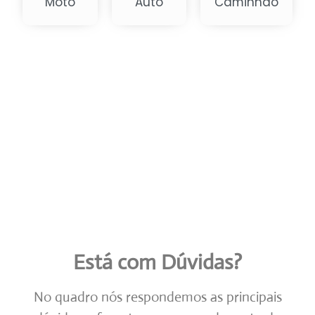
Está com Dúvidas?
No quadro nós respondemos as principais