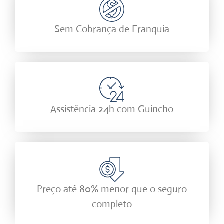
Sem Cobrança de Franquia
Assistência 24h com Guincho
Preço até 80% menor que o seguro
completo