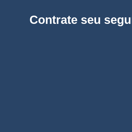
Contrate seu segu