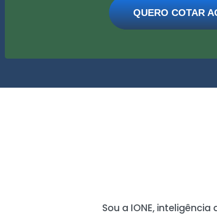
QUERO COTAR A