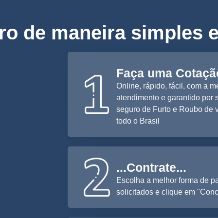
ro de maneira simples e
Faça uma Cotação
Online, rápido, fácil, com a 
atendimento e garantido por 
seguro de Furto e Roubo de v
todo o Brasil
...Contrate...
Escolha a melhor forma de p
solicitados e clique em "Conc