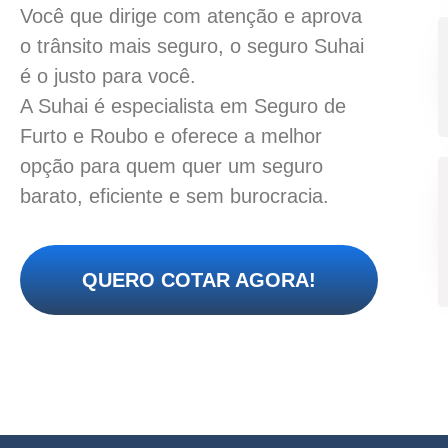
Você que dirige com atenção e aprova
o trânsito mais seguro, o seguro Suhai
é o justo para você.
A Suhai é especialista em Seguro de
Furto e Roubo e oferece a melhor
opção para quem quer um seguro
barato, eficiente e sem burocracia.
QUERO COTAR AGORA!