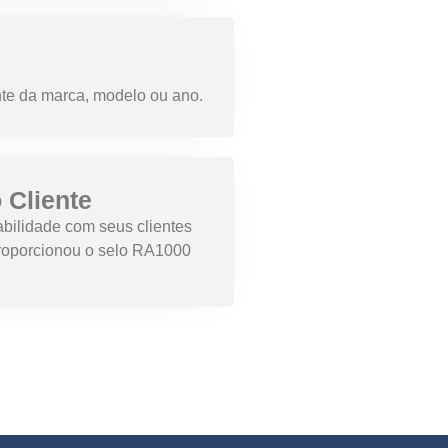
nte da marca, modelo ou ano.
 Cliente
abilidade com seus clientes
proporcionou o selo RA1000