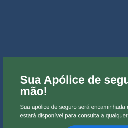
Sua Apólice de seg
mão!
Sua apólice de seguro será encaminhada d
estará disponível para consulta a qualqu