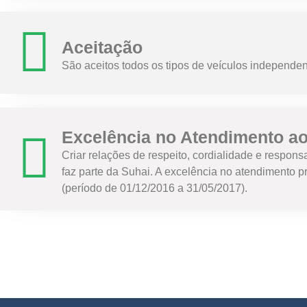
Aceitação
São aceitos todos os tipos de veículos independe
Excelência no Atendimento ao
Criar relações de respeito, cordialidade e respons
faz parte da Suhai. A excelência no atendimento 
(período de 01/12/2016 a 31/05/2017).